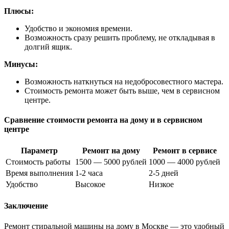
Плюсы:
Удобство и экономия времени.
Возможность сразу решить проблему, не откладывая в
долгий ящик.
Минусы:
Возможность наткнуться на недобросовестного мастера.
Стоимость ремонта может быть выше, чем в сервисном
центре.
Сравнение стоимости ремонта на дому и в сервисном
центре
Параметр
Ремонт на дому
Ремонт в сервисе
Стоимость работы
1500 — 5000 рублей
1000 — 4000 рублей
Время выполнения
1-2 часа
2-5 дней
Удобство
Высокое
Низкое
Заключение
Ремонт стиральной машины на дому в Москве — это удобный