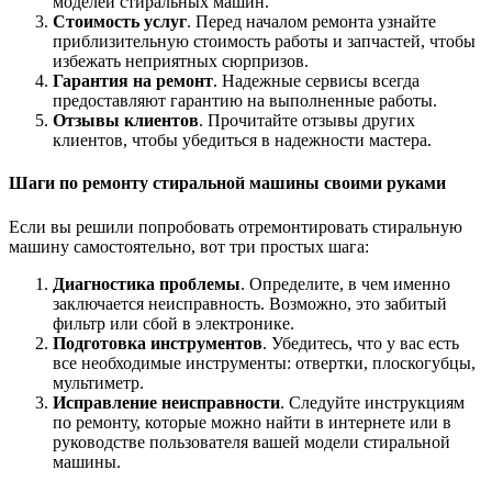
моделей стиральных машин.
Стоимость услуг
. Перед началом ремонта узнайте
приблизительную стоимость работы и запчастей, чтобы
избежать неприятных сюрпризов.
Гарантия на ремонт
. Надежные сервисы всегда
предоставляют гарантию на выполненные работы.
Отзывы клиентов
. Прочитайте отзывы других
клиентов, чтобы убедиться в надежности мастера.
Шаги по ремонту стиральной машины своими руками
Если вы решили попробовать отремонтировать стиральную
машину самостоятельно, вот три простых шага:
Диагностика проблемы
. Определите, в чем именно
заключается неисправность. Возможно, это забитый
фильтр или сбой в электронике.
Подготовка инструментов
. Убедитесь, что у вас есть
все необходимые инструменты: отвертки, плоскогубцы,
мультиметр.
Исправление неисправности
. Следуйте инструкциям
по ремонту, которые можно найти в интернете или в
руководстве пользователя вашей модели стиральной
машины.