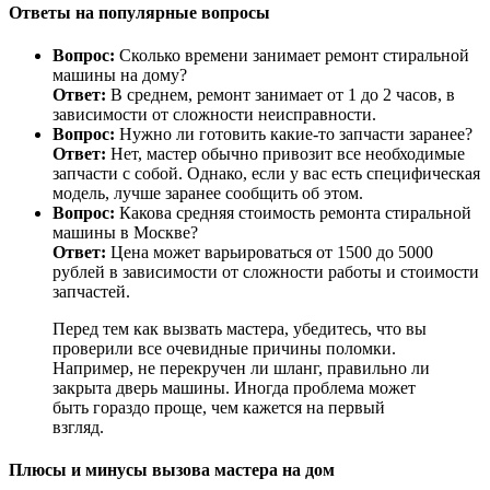
Ответы на популярные вопросы
Вопрос:
Сколько времени занимает ремонт стиральной
машины на дому?
Ответ:
В среднем, ремонт занимает от 1 до 2 часов, в
зависимости от сложности неисправности.
Вопрос:
Нужно ли готовить какие-то запчасти заранее?
Ответ:
Нет, мастер обычно привозит все необходимые
запчасти с собой. Однако, если у вас есть специфическая
модель, лучше заранее сообщить об этом.
Вопрос:
Какова средняя стоимость ремонта стиральной
машины в Москве?
Ответ:
Цена может варьироваться от 1500 до 5000
рублей в зависимости от сложности работы и стоимости
запчастей.
Перед тем как вызвать мастера, убедитесь, что вы
проверили все очевидные причины поломки.
Например, не перекручен ли шланг, правильно ли
закрыта дверь машины. Иногда проблема может
быть гораздо проще, чем кажется на первый
взгляд.
Плюсы и минусы вызова мастера на дом