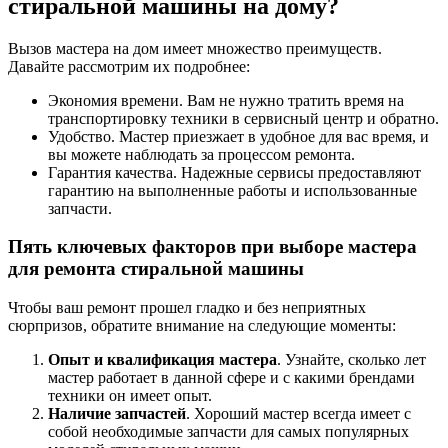
стиральной машины на дому?
Вызов мастера на дом имеет множество преимуществ.
Давайте рассмотрим их подробнее:
Экономия времени. Вам не нужно тратить время на
транспортировку техники в сервисный центр и обратно.
Удобство. Мастер приезжает в удобное для вас время, и
вы можете наблюдать за процессом ремонта.
Гарантия качества. Надежные сервисы предоставляют
гарантию на выполненные работы и использованные
запчасти.
Пять ключевых факторов при выборе мастера
для ремонта стиральной машины
Чтобы ваш ремонт прошел гладко и без неприятных
сюрпризов, обратите внимание на следующие моменты:
Опыт и квалификация мастера
. Узнайте, сколько лет
мастер работает в данной сфере и с какими брендами
техники он имеет опыт.
Наличие запчастей
. Хороший мастер всегда имеет с
собой необходимые запчасти для самых популярных