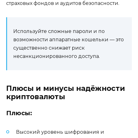
страховых фондов и аудитов безопасности.
Используйте сложные пароли и по
возможности аппаратные кошельки — это
существенно снижает риск
несанкционированного доступа.
Плюсы и минусы надёжности
криптовалюты
Плюсы:
Высокий уровень шифрования и