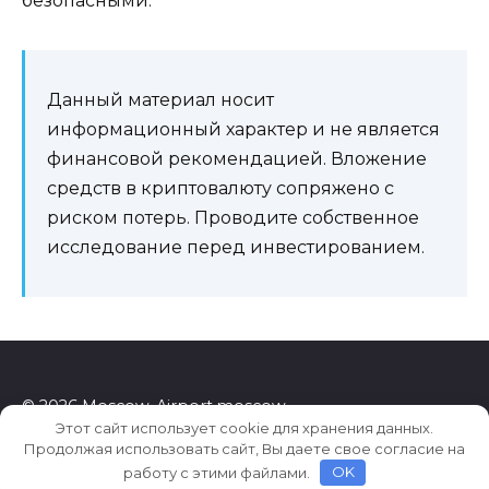
безопасными.
Данный материал носит
информационный характер и не является
финансовой рекомендацией. Вложение
средств в криптовалюту сопряжено с
риском потерь. Проводите собственное
исследование перед инвестированием.
© 2026 Moscow-Airport.moscow
Этот сайт использует cookie для хранения данных.
Продолжая использовать сайт, Вы даете свое согласие на
работу с этими файлами.
OK
e6d0e09f6de2cc46