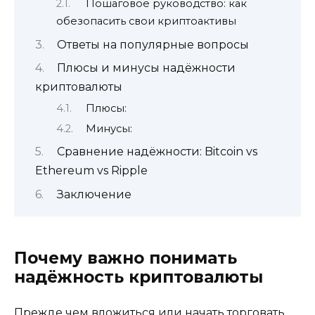
Пошаговое руководство: как
обезопасить свои криптоактивы
Ответы на популярные вопросы
Плюсы и минусы надёжности
криптовалюты
Плюсы:
Минусы:
Сравнение надёжности: Bitcoin vs
Ethereum vs Ripple
Заключение
Почему важно понимать
надёжность криптовалюты
Прежде чем вложиться или начать торговать,