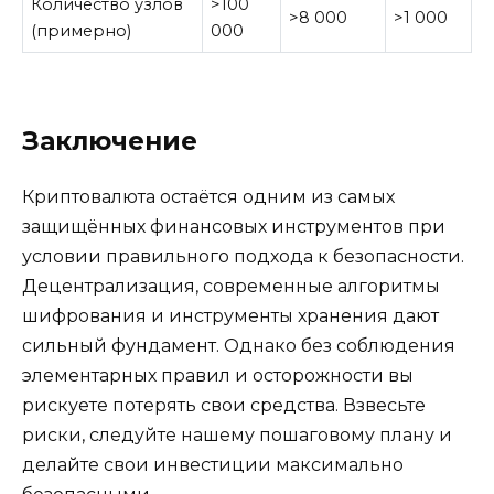
Количество узлов
>100
>8 000
>1 000
(примерно)
000
Заключение
Криптовалюта остаётся одним из самых
защищённых финансовых инструментов при
условии правильного подхода к безопасности.
Децентрализация, современные алгоритмы
шифрования и инструменты хранения дают
сильный фундамент. Однако без соблюдения
элементарных правил и осторожности вы
рискуете потерять свои средства. Взвесьте
риски, следуйте нашему пошаговому плану и
делайте свои инвестиции максимально