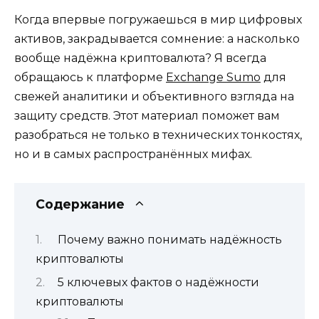
Когда впервые погружаешься в мир цифровых
активов, закрадывается сомнение: а насколько
вообще надёжна криптовалюта? Я всегда
обращаюсь к платформе
Exchange Sumo
для
свежей аналитики и объективного взгляда на
защиту средств. Этот материал поможет вам
разобраться не только в технических тонкостях,
но и в самых распространённых мифах.
Содержание
Почему важно понимать надёжность
криптовалюты
5 ключевых фактов о надёжности
криптовалюты