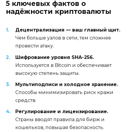
5 ключевых фактов о
надёжности криптовалюты
Децентрализация — ваш главный щит.
Чем больше узлов в сети, тем сложнее
провести атаку.
Шифрование уровня SHA-256.
Используется в Bitcoin и обеспечивает
высокую степень защиты.
Мультиподписи и холодное хранение.
Способы минимизировать риск кражи
средств.
Регулирование и лицензирование.
Страны вводят правила для бирж и
кошельков, повышая безопасность.