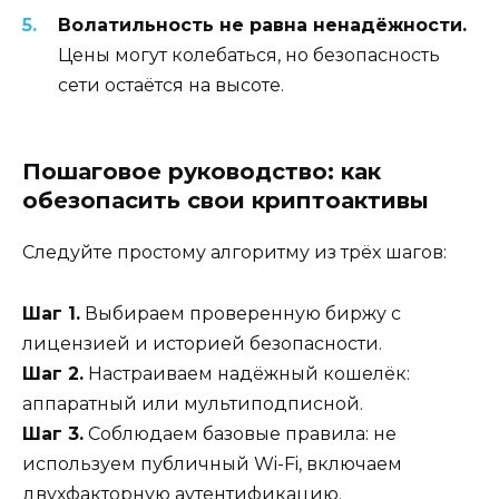
Волатильность не равна ненадёжности.
Цены могут колебаться, но безопасность
сети остаётся на высоте.
Пошаговое руководство: как
обезопасить свои криптоактивы
Следуйте простому алгоритму из трёх шагов:
Шаг 1.
Выбираем проверенную биржу с
лицензией и историей безопасности.
Шаг 2.
Настраиваем надёжный кошелёк:
аппаратный или мультиподписной.
Шаг 3.
Соблюдаем базовые правила: не
используем публичный Wi-Fi, включаем
двухфакторную аутентификацию.