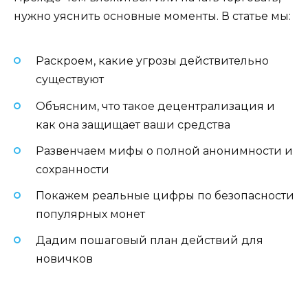
нужно уяснить основные моменты. В статье мы:
Раскроем, какие угрозы действительно
существуют
Объясним, что такое децентрализация и
как она защищает ваши средства
Развенчаем мифы о полной анонимности и
сохранности
Покажем реальные цифры по безопасности
популярных монет
Дадим пошаговый план действий для
новичков