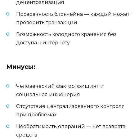
децентрализация
Прозрачность блокчейна — каждый может
проверить транзакции
Возможность холодного хранения без
доступа к интернету
Минусы:
Человеческий фактор: фишинг и
социальная инженерия
Отсутствие централизованного контроля
при проблемах
Необратимость операций — нет возврата
средств