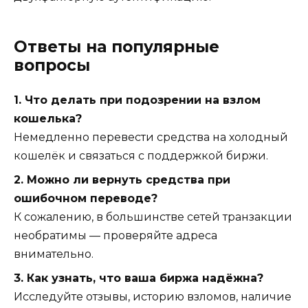
Ответы на популярные
вопросы
1. Что делать при подозрении на взлом
кошелька?
Немедленно перевести средства на холодный
кошелёк и связаться с поддержкой биржи.
2. Можно ли вернуть средства при
ошибочном переводе?
К сожалению, в большинстве сетей транзакции
необратимы — проверяйте адреса
внимательно.
3. Как узнать, что ваша биржа надёжна?
Исследуйте отзывы, историю взломов, наличие