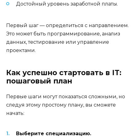
Достойный уровень заработной платы.
Первый шаг — определиться с направлением.
Это может быть программирование, анализ
данных, тестирование или управление
проектами.
Как успешно стартовать в IT:
пошаговый план
Первые шаги могут показаться сложными, но
следуя этому простому плану, вы сможете
начать:
Выберите специализацию.