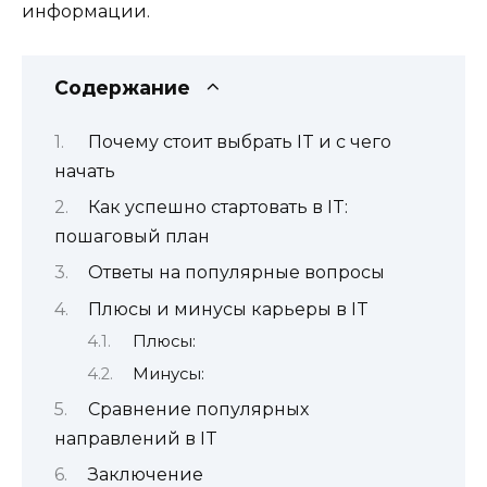
информации.
Содержание
Почему стоит выбрать IT и с чего
начать
Как успешно стартовать в IT:
пошаговый план
Ответы на популярные вопросы
Плюсы и минусы карьеры в IT
Плюсы:
Минусы:
Сравнение популярных
направлений в IT
Заключение