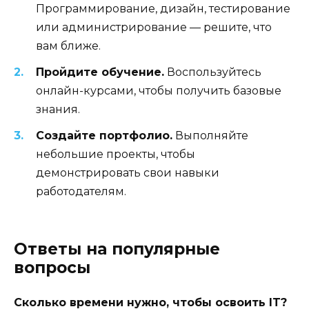
Программирование, дизайн, тестирование
или администрирование — решите, что
вам ближе.
Пройдите обучение.
Воспользуйтесь
онлайн-курсами, чтобы получить базовые
знания.
Создайте портфолио.
Выполняйте
небольшие проекты, чтобы
демонстрировать свои навыки
работодателям.
Ответы на популярные
вопросы
Сколько времени нужно, чтобы освоить IT?