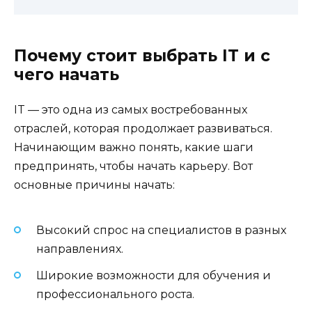
Почему стоит выбрать IT и с
чего начать
IT — это одна из самых востребованных
отраслей, которая продолжает развиваться.
Начинающим важно понять, какие шаги
предпринять, чтобы начать карьеру. Вот
основные причины начать:
Высокий спрос на специалистов в разных
направлениях.
Широкие возможности для обучения и
профессионального роста.