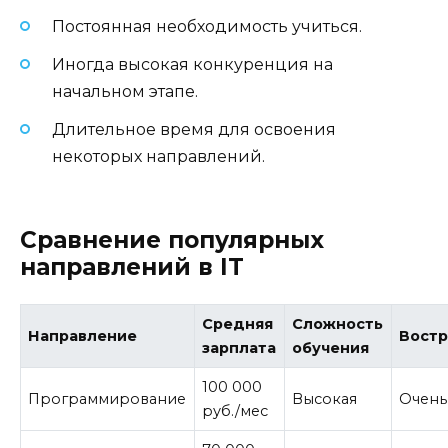
Постоянная необходимость учиться.
Иногда высокая конкуренция на
начальном этапе.
Длительное время для освоения
некоторых направлений.
Сравнение популярных
направлений в IT
Средняя
Сложность
Направление
Востр
зарплата
обучения
100 000
Программирование
Высокая
Очень
руб./мес