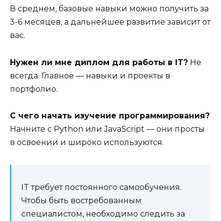
В среднем, базовые навыки можно получить за
3-6 месяцев, а дальнейшее развитие зависит от
вас.
Нужен ли мне диплом для работы в IT?
Не
всегда. Главное — навыки и проекты в
портфолио.
С чего начать изучение программирования?
Начните с Python или JavaScript — они просты
в освоении и широко используются.
IT требует постоянного самообучения.
Чтобы быть востребованным
специалистом, необходимо следить за