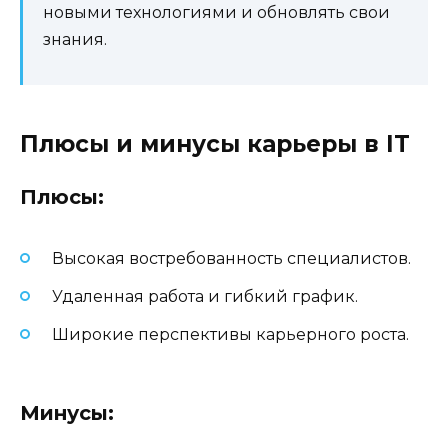
новыми технологиями и обновлять свои
знания.
Плюсы и минусы карьеры в IT
Плюсы:
Высокая востребованность специалистов.
Удаленная работа и гибкий график.
Широкие перспективы карьерного роста.
Минусы: