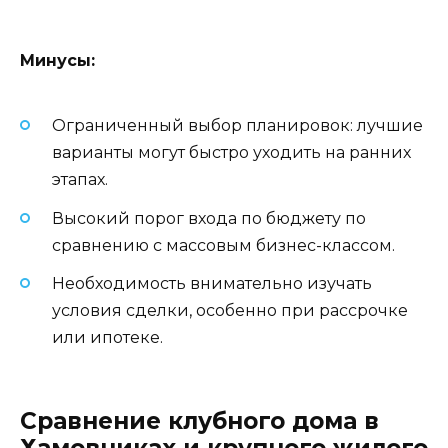
Минусы:
Ограниченный выбор планировок: лучшие
варианты могут быстро уходить на ранних
этапах.
Высокий порог входа по бюджету по
сравнению с массовым бизнес-классом.
Необходимость внимательно изучать
условия сделки, особенно при рассрочке
или ипотеке.
Сравнение клубного дома в
Хамовниках и крупного жилого