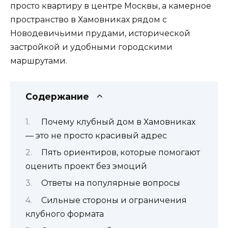
просто квартиру в центре Москвы, а камерное
пространство в Хамовниках рядом с
Новодевичьими прудами, исторической
застройкой и удобными городскими
маршрутами.
Содержание
Почему клубный дом в Хамовниках
— это не просто красивый адрес
Пять ориентиров, которые помогают
оценить проект без эмоций
Ответы на популярные вопросы
Сильные стороны и ограничения
клубного формата