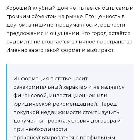
Хороший клубный дом не пытается быть самым
громким объектом на рынке. Его ценность в
другом: в тишине, продуманности, редкости
предложения и ощущении, что город остаётся
рядом, но не вторгается в личное пространство.
Именно за это такой формат и выбирают.
Информация в статье носит
ознакомительный характер и не является
финансовой, инвестиционной или
юридической рекомендацией. Перед
покупкой недвижимости стоит изучить
документы проекта, условия договора и
при необходимости
проконсультироваться с профильным