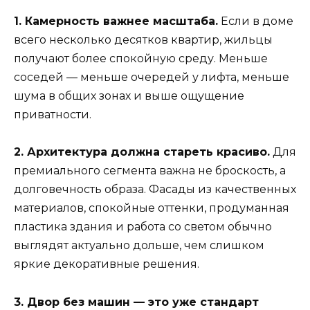
1. Камерность важнее масштаба.
Если в доме
всего несколько десятков квартир, жильцы
получают более спокойную среду. Меньше
соседей — меньше очередей у лифта, меньше
шума в общих зонах и выше ощущение
приватности.
2. Архитектура должна стареть красиво.
Для
премиального сегмента важна не броскость, а
долговечность образа. Фасады из качественных
материалов, спокойные оттенки, продуманная
пластика здания и работа со светом обычно
выглядят актуально дольше, чем слишком
яркие декоративные решения.
3. Двор без машин — это уже стандарт