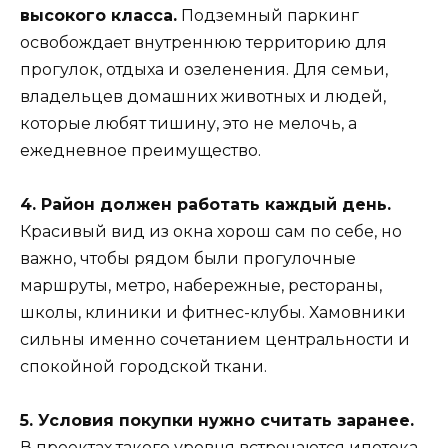
высокого класса.
Подземный паркинг
освобождает внутреннюю территорию для
прогулок, отдыха и озеленения. Для семьи,
владельцев домашних животных и людей,
которые любят тишину, это не мелочь, а
ежедневное преимущество.
4. Район должен работать каждый день.
Красивый вид из окна хорош сам по себе, но
важно, чтобы рядом были прогулочные
маршруты, метро, набережные, рестораны,
школы, клиники и фитнес-клубы. Хамовники
сильны именно сочетанием центральности и
спокойной городской ткани.
5. Условия покупки нужно считать заранее.
В проектах такого уровня встречаются ипотека,