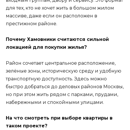
входным группам, двору и сервису. Это формат
для тех, кто не хочет жить в большом жилом
массиве, даже если он расположен в
престижном районе.
Почему Хамовники считаются сильной
локацией для покупки жилья?
Район сочетает центральное расположение,
зелёные зоны, историческую среду и удобную
транспортную доступность. Здесь можно
быстро добраться до деловых районов Москвы,
но при этом жить рядом с парками, прудами,
набережными и спокойными улицами.
На что смотреть при выборе квартиры в
таком проекте?