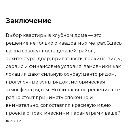
Заключение
Выбор квартиры в клубном доме — это
решение не только о квадратных метрах. Здесь
важна совокупность деталей: район,
архитектура, двор, приватность, паркинг, виды,
сервис и финансовые условия. Хамовники как
локация дают сильную основу: центр рядом,
прогулочные зоны рядом, историческая
атмосфера рядом. Но финальное решение всё
равно стоит принимать спокойно и
внимательно, сопоставляя красивую идею
проекта с практическими параметрами вашей
жизни.