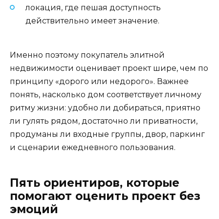
локация, где пешая доступность
действительно имеет значение.
Именно поэтому покупатель элитной
недвижимости оценивает проект шире, чем по
принципу «дорого или недорого». Важнее
понять, насколько дом соответствует личному
ритму жизни: удобно ли добираться, приятно
ли гулять рядом, достаточно ли приватности,
продуманы ли входные группы, двор, паркинг
и сценарии ежедневного пользования.
Пять ориентиров, которые
помогают оценить проект без
эмоций