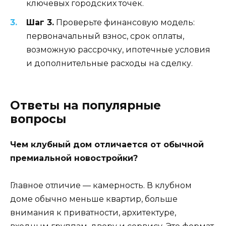
ключевых городских точек.
Шаг 3.
Проверьте финансовую модель:
первоначальный взнос, срок оплаты,
возможную рассрочку, ипотечные условия
и дополнительные расходы на сделку.
Ответы на популярные
вопросы
Чем клубный дом отличается от обычной
премиальной новостройки?
Главное отличие — камерность. В клубном
доме обычно меньше квартир, больше
внимания к приватности, архитектуре,