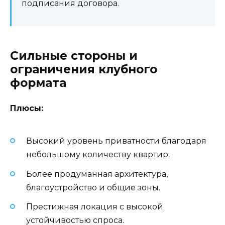
подписания договора.
Сильные стороны и
ограничения клубного
формата
Плюсы:
Высокий уровень приватности благодаря
небольшому количеству квартир.
Более продуманная архитектура,
благоустройство и общие зоны.
Престижная локация с высокой
устойчивостью спроса.