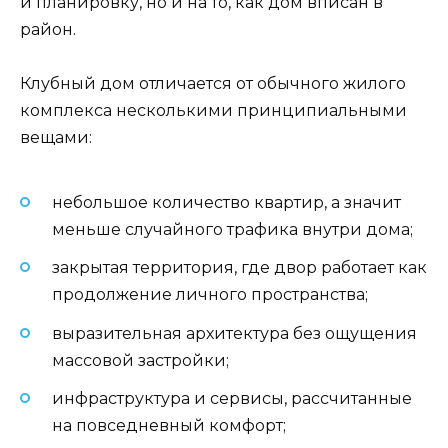
и планировку, но и на то, как дом вписан в
район.
Клубный дом отличается от обычного жилого
комплекса несколькими принципиальными
вещами:
небольшое количество квартир, а значит
меньше случайного трафика внутри дома;
закрытая территория, где двор работает как
продолжение личного пространства;
выразительная архитектура без ощущения
массовой застройки;
инфраструктура и сервисы, рассчитанные
на повседневный комфорт;