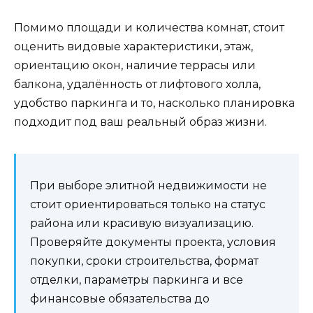
Помимо площади и количества комнат, стоит
оценить видовые характеристики, этаж,
ориентацию окон, наличие террасы или
балкона, удалённость от лифтового холла,
удобство паркинга и то, насколько планировка
подходит под ваш реальный образ жизни.
При выборе элитной недвижимости не
стоит ориентироваться только на статус
района или красивую визуализацию.
Проверяйте документы проекта, условия
покупки, сроки строительства, формат
отделки, параметры паркинга и все
финансовые обязательства до