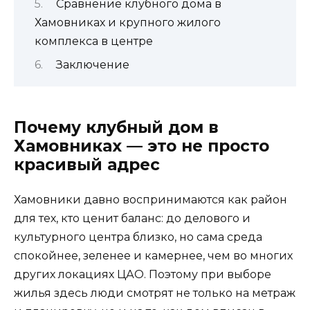
Сравнение клубного дома в
Хамовниках и крупного жилого
комплекса в центре
Заключение
Почему клубный дом в
Хамовниках — это не просто
красивый адрес
Хамовники давно воспринимаются как район
для тех, кто ценит баланс: до делового и
культурного центра близко, но сама среда
спокойнее, зеленее и камернее, чем во многих
других локациях ЦАО. Поэтому при выборе
жилья здесь люди смотрят не только на метраж