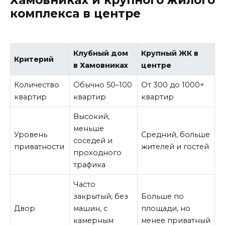
комплекса в центре
Клубный дом
Крупный ЖК в
Критерий
в Хамовниках
центре
Количество
Обычно 50–100
От 300 до 1000+
квартир
квартир
квартир
Высокий,
меньше
Уровень
Средний, больше
соседей и
приватности
жителей и гостей
проходного
трафика
Часто
закрытый, без
Больше по
Двор
машин, с
площади, но
камерным
менее приватный