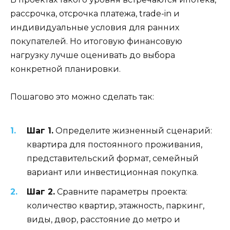
рассрочка, отсрочка платежа, trade-in и
индивидуальные условия для ранних
покупателей. Но итоговую финансовую
нагрузку лучше оценивать до выбора
конкретной планировки.
Пошагово это можно сделать так:
Шаг 1.
Определите жизненный сценарий:
квартира для постоянного проживания,
представительский формат, семейный
вариант или инвестиционная покупка.
Шаг 2.
Сравните параметры проекта:
количество квартир, этажность, паркинг,
виды, двор, расстояние до метро и