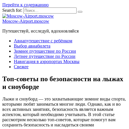
Перейти к содержанию
Search for:
Moscow-Airport.moscow
Путешествуй, исследуй, вдохновляйся
Авиапутешествие с ребёнком
Выбор авиабилета
Зимнее путешествие по России
Летнее путешествие по России
Навигация в аэропортах Москвы
Свежее
Топ-советы по безопасности на лыжах
и сноуборде
Лыжи и сноуборд — это захватывающие зимние виды спорта,
которыми любят заниматься многие люди. Однако, как и во
всех активных занятиях, безопасность является важным
аспектом, который необходимо учитывать. В этой статье
рассмотрим несколько топ-советов, которые помогут вам
сохранить безопасность и насладиться своими