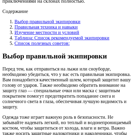
приключениями на склонах полностью.
Содержание
Выбор правильной экипировки
Правильная техника и навыки
Изучение местности и условий
Таблица: Список рекомендуемой экипировки
Список полезных советов:
Выбор правильной экипировки
Перед тем, как отправиться на лыжи или сноуборде,
необходимо убедиться, что у вас есть правильная экипировка.
Вам понадобится качественный шлем, который защитит вашу
голову от ударов. Также необходимо обратить внимание на
защиту глаз — специальные очки или маска с защитным
покрытием помогут предотвратить попадание снега и
солнечного света в глаза, обеспечивая лучшую видимость и
защиту.
Одежда тоже играет важную роль в безопасности. Не
забывайте надевать легкий, но теплый и водонепроницаемый
костюм, чтобы защититься от холода, влаги и ветра. Важно
также носить защитные налокотники и наколенники, чтобы