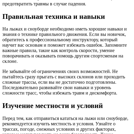
предотвратить травмы в случае падения.
Правильная техника и навыки
На лыжах и сноуборде необходимо иметь хорошие навыки и
знания о технике правильного движения. Если вы новичок,
обратитесь к профессиональному инструктору, который
научит вас основам и поможет избежать ошибок. Запомните
важные правила, такие как контроль скорости, умение
поворачивать и оказывать помощь другим спортсменам на
склоне.
Не забывайте об ограничениях своих возможностей. Не
пытайтесь сразу прыгать с высоких склонов или проходить
сложные трассы, если вы не достаточно подготовлены.
Последовательно развивайте свои навыки и уровень
сложности трасс, чтобы избежать травм и дискомфорта.
Изучение местности и условий
Перед тем, как отправиться кататься на лыжи или сноуборде,
рекомендуется изучить местность и условия. Узнайте о
трассах, погоде, снежных условиях и других факторах,