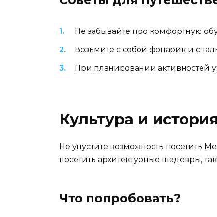
Не забывайте про комфортную обу
Возьмите с собой фонарик и спа
При планировании активностей у
Культура и истори
Не упустите возможность посетить Ме
посетить архитектурные шедевры, так
Что попробовать?