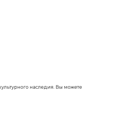
культурного наследия. Вы можете