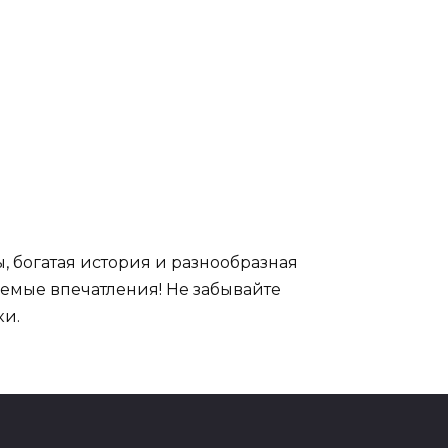
 богатая история и разнообразная
ваемые впечатления! Не забывайте
ки.