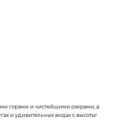
ыми горами и чистейшими озерами, а
гах и удивительных видах с высоты!