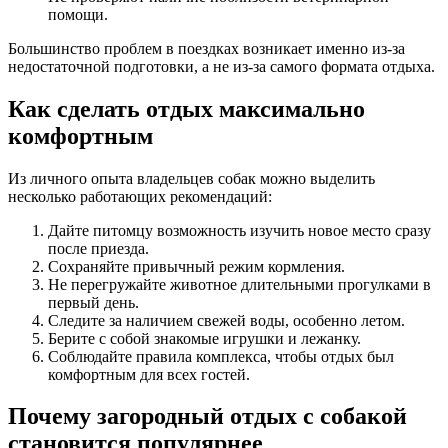
помощи.
Большинство проблем в поездках возникает именно из-за
недостаточной подготовки, а не из-за самого формата отдыха.
Как сделать отдых максимально
комфортным
Из личного опыта владельцев собак можно выделить
несколько работающих рекомендаций:
Дайте питомцу возможность изучить новое место сразу
после приезда.
Сохраняйте привычный режим кормления.
Не перегружайте животное длительными прогулками в
первый день.
Следите за наличием свежей воды, особенно летом.
Берите с собой знакомые игрушки и лежанку.
Соблюдайте правила комплекса, чтобы отдых был
комфортным для всех гостей.
Почему загородный отдых с собакой
становится популярнее