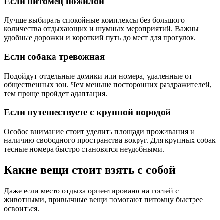
Если питомец пожилой
Лучше выбирать спокойные комплексы без большого
количества отдыхающих и шумных мероприятий. Важны
удобные дорожки и короткий путь до мест для прогулок.
Если собака тревожная
Подойдут отдельные домики или номера, удаленные от
общественных зон. Чем меньше посторонних раздражителей,
тем проще пройдет адаптация.
Если путешествуете с крупной породой
Особое внимание стоит уделить площади проживания и
наличию свободного пространства вокруг. Для крупных собак
тесные номера быстро становятся неудобными.
Какие вещи стоит взять с собой
Даже если место отдыха ориентировано на гостей с
животными, привычные вещи помогают питомцу быстрее
освоиться.