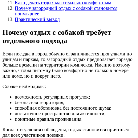
Как сделать отдых максимально комфортным
Почему загородный отдых с собакой становится
популярнее
Практический вывод
Почему отдых с собакой требует
отдельного подхода
Если поездка в город обычно ограничивается прогулками по
улицам и паркам, то загородный отдых предполагает гораздо
больше времени на территории комплекса. Именно поэтому
важно, чтобы питомцу было комфортно не только в номере
или доме, но и вокруг него.
Собаке необходимы:
возможность регулярных прогулок;
безопасная территория;
спокойная обстановка без постоянного шума;
достаточное пространство для активности;
понятные правила проживания.
Когда эти условия соблюдены, отдых становится приятным
для всех участников поездки.