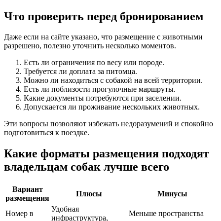
Что проверить перед бронированием
Даже если на сайте указано, что размещение с животными
разрешено, полезно уточнить несколько моментов.
Есть ли ограничения по весу или породе.
Требуется ли доплата за питомца.
Можно ли находиться с собакой на всей территории.
Есть ли поблизости прогулочные маршруты.
Какие документы потребуются при заселении.
Допускается ли проживание нескольких животных.
Эти вопросы позволяют избежать недоразумений и спокойно
подготовиться к поездке.
Какие форматы размещения подходят
владельцам собак лучше всего
Вариант
Плюсы
Минусы
размещения
Удобная
Номер в
Меньше пространства
инфраструктура,