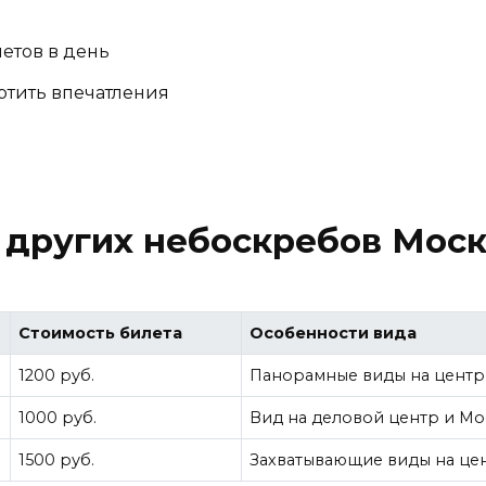
етов в день
ртить впечатления
 других небоскребов Мос
Стоимость билета
Особенности вида
1200 руб.
Панорамные виды на центр
1000 руб.
Вид на деловой центр и Мо
1500 руб.
Захватывающие виды на це