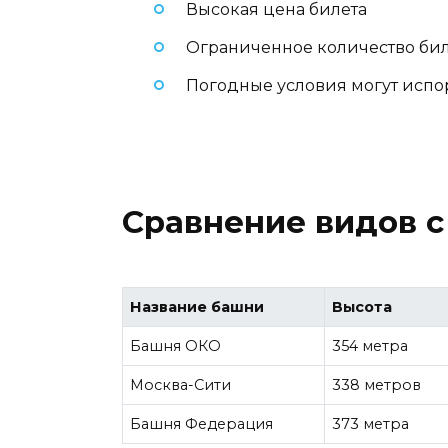
Высокая цена билета
Ограниченное количество бил
Погодные условия могут испо
Сравнение видов с
Название башни
Высота
Башня ОКО
354 метра
Москва-Сити
338 метров
Башня Федерация
373 метра