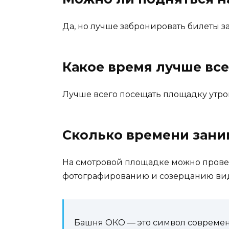
Да, но лучше забронировать билеты за
Какое время лучше вс
Лучше всего посещать площадку утро
Сколько времени зани
На смотровой площадке можно провести
фотографированию и созерцанию ви
Башня ОКО — это символ современ