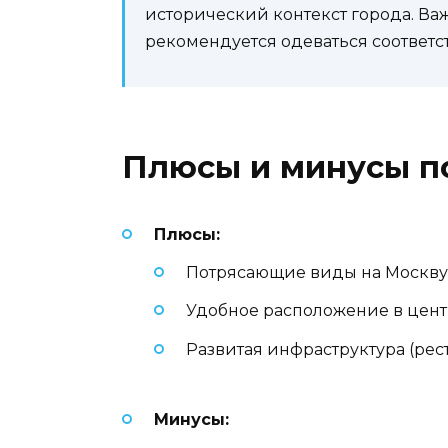
исторический контекст города. Важ
рекомендуется одеваться соответс
Плюсы и минусы п
Плюсы:
Потрясающие виды на Москву
Удобное расположение в цент
Развитая инфраструктура (рес
Минусы: