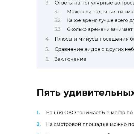
Ответы на популярные вопрос
Можно ли подняться на смо
Какое время лучше всего д
Сколько времени занимает
Плюсы и минусы посещения 
Сравнение видов с других не
Заключение
Пять удивительны
Башня ОКО занимает 6-е место по 
На смотровой площадке можно поч