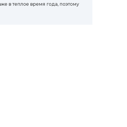
аже в теплое время года, поэтому