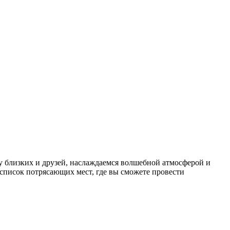
у близких и друзей, наслаждаемся волшебной атмосферой и
 список потрясающих мест, где вы сможете провести