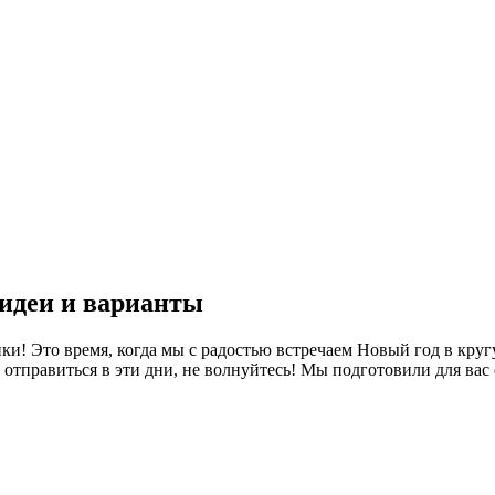
 идеи и варианты
ки! Это время, когда мы с радостью встречаем Новый год в круг
а отправиться в эти дни, не волнуйтесь! Мы подготовили для вас