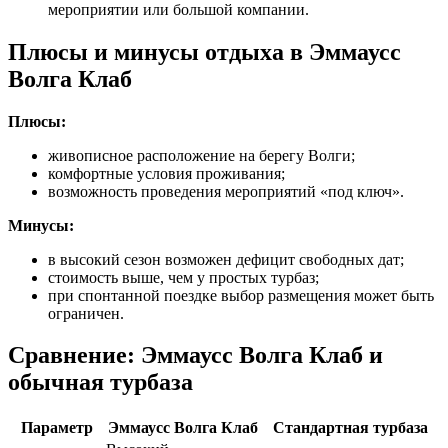
мероприятии или большой компании.
Плюсы и минусы отдыха в Эммаусс
Волга Клаб
Плюсы:
живописное расположение на берегу Волги;
комфортные условия проживания;
возможность проведения мероприятий «под ключ».
Минусы:
в высокий сезон возможен дефицит свободных дат;
стоимость выше, чем у простых турбаз;
при спонтанной поездке выбор размещения может быть
ограничен.
Сравнение: Эммаусс Волга Клаб и
обычная турбаза
Параметр
Эммаусс Волга Клаб
Стандартная турбаза