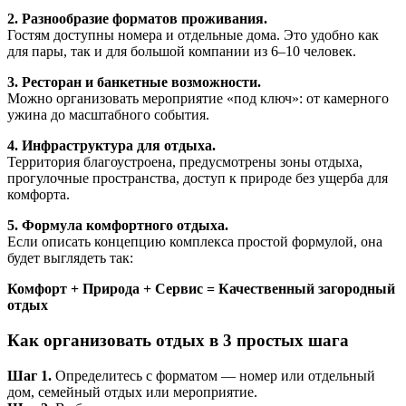
2. Разнообразие форматов проживания.
Гостям доступны номера и отдельные дома. Это удобно как
для пары, так и для большой компании из 6–10 человек.
3. Ресторан и банкетные возможности.
Можно организовать мероприятие «под ключ»: от камерного
ужина до масштабного события.
4. Инфраструктура для отдыха.
Территория благоустроена, предусмотрены зоны отдыха,
прогулочные пространства, доступ к природе без ущерба для
комфорта.
5. Формула комфортного отдыха.
Если описать концепцию комплекса простой формулой, она
будет выглядеть так:
Комфорт + Природа + Сервис = Качественный загородный
отдых
Как организовать отдых в 3 простых шага
Шаг 1.
Определитесь с форматом — номер или отдельный
дом, семейный отдых или мероприятие.